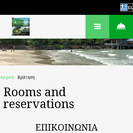
EL
Αρχική
–
Κράτηση
Rooms and
reservations
ΕΠΙΚΟΙΝΩΝΙΑ