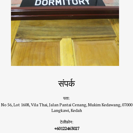
संपर्क
पता:
No 56, Lot 1608, Vila Thai, Jalan Pantai Cenang, Mukim Kedawang, 07000
Langkawi, Kedah
टेलीफ़ोन:
+60122463027