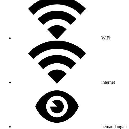
WiFi
internet
pemandangan