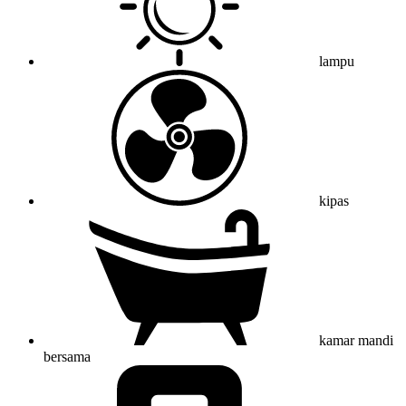
lampu
kipas
kamar mandi
bersama